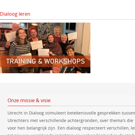
Dialoog leren
Onze missie & visie
Utrecht in Dialoog stimuleert betekenisvolle gesprekken tusse
Utrechters met verschillende achtergronden, over thema's die
voor hen belangrijk zijn. Een dialoog respecteert verschillen, le