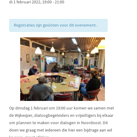
di 1 februari 2022, 19:00
-
21:00
Registraties zijn gesloten voor dit evenement.
Op dinsdag 1 februari om 19:00 uur komen we samen met
de Wijkwijzer, dialoogbegeleiders en vrijwilligers bij elkaar
om plannen te maken voor dialogen in Noordoost. Dit
doen we graag met iedereen die hier een bijdrage aan wil