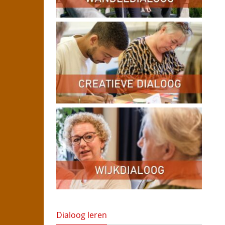
Dialoog leren