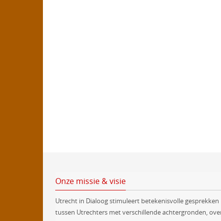
Onze missie & visie
Utrecht in Dialoog stimuleert betekenisvolle gesprekken
tussen Utrechters met verschillende achtergronden, ove