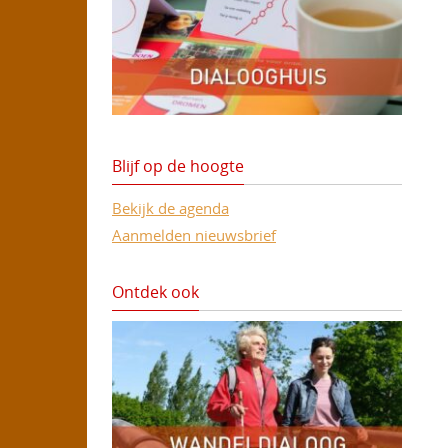
Blijf op de hoogte
Bekijk de agenda
Aanmelden nieuwsbrief
Ontdek ook