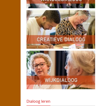
Dialoog leren