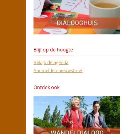
Blijf op de hoogte
Bekijk de agenda
Aanmelden nieuwsbrief
Ontdek ook