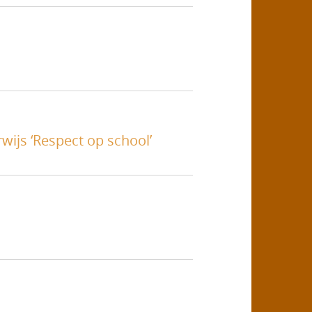
ijs ‘Respect op school’