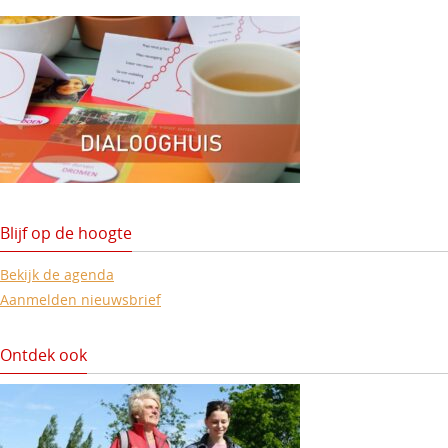
Blijf op de hoogte
Bekijk de agenda
Aanmelden nieuwsbrief
Ontdek ook