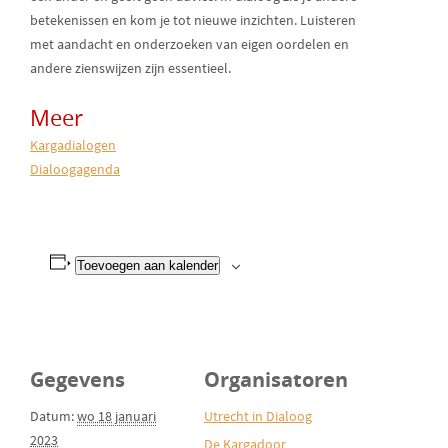
betekenissen en kom je tot nieuwe inzichten. Luisteren
met aandacht en onderzoeken van eigen oordelen en
andere zienswijzen zijn essentieel.
Meer
Kargadialogen
Dialoogagenda
Toevoegen aan kalender
Gegevens
Organisatoren
Datum:
wo 18 januari
Utrecht in Dialoog
2023
De Kargadoor