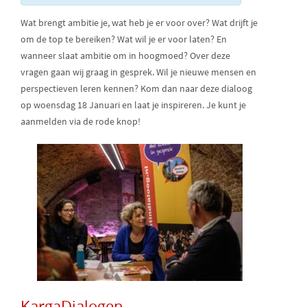
Wat brengt ambitie je, wat heb je er voor over? Wat drijft je
om de top te bereiken? Wat wil je er voor laten? En
wanneer slaat ambitie om in hoogmoed? Over deze
vragen gaan wij graag in gesprek. Wil je nieuwe mensen en
perspectieven leren kennen? Kom dan naar deze dialoog
op woensdag 18 Januari en laat je inspireren. Je kunt je
aanmelden via de rode knop!
KargaDialogen