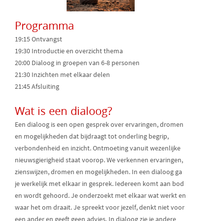
Programma
19:15 Ontvangst
19:30 Introductie en overzicht thema
20:00 Dialoog in groepen van 6-8 personen
21:30 Inzichten met elkaar delen
21:45 Afsluiting
Wat is een dialoog?
Een dialoog is een open gesprek over ervaringen, dromen
en mogelijkheden dat bijdraagt tot onderling begrip,
verbondenheid en inzicht. Ontmoeting vanuit wezenlijke
nieuwsgierigheid staat voorop. We verkennen ervaringen,
zienswijzen, dromen en mogelijkheden. In een dialoog ga
je werkelijk met elkaar in gesprek. Iedereen komt aan bod
en wordt gehoord. Je onderzoekt met elkaar wat werkt en
waar het om draait. Je spreekt voor jezelf, denkt niet voor
een ander en geeft geen advies. In dialoog zie je andere