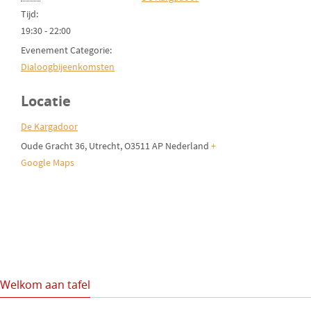
Tijd:
19:30 - 22:00
Evenement Categorie:
Dialoogbijeenkomsten
Locatie
De Kargadoor
Oude Gracht 36
Utrecht
,
O3511 AP
Nederland
+
Google Maps
Welkom aan tafel