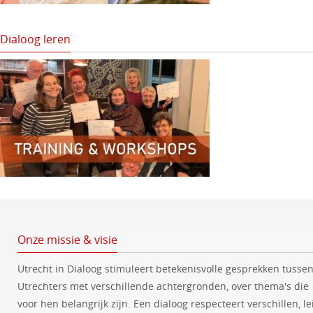
Dialoog leren
Onze missie & visie
Utrecht in Dialoog stimuleert betekenisvolle gesprekken tusse
Utrechters met verschillende achtergronden, over thema's die
voor hen belangrijk zijn. Een dialoog respecteert verschillen, le