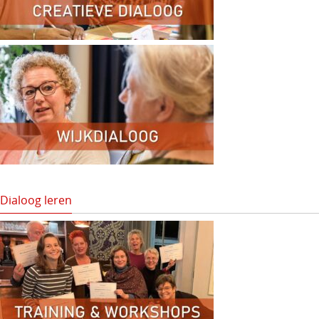
Dialoog leren