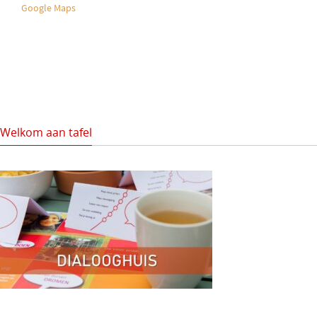
Google Maps
Welkom aan tafel