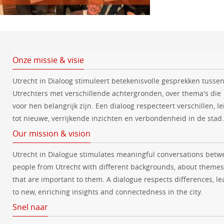
Onze missie & visie
Utrecht in Dialoog stimuleert betekenisvolle gesprekken tusse
Utrechters met verschillende achtergronden, over thema's die
voor hen belangrijk zijn. Een dialoog respecteert verschillen, le
tot nieuwe, verrijkende inzichten en verbondenheid in de stad.
Our mission & vision
Utrecht in Dialogue stimulates meaningful conversations betw
people from Utrecht with different backgrounds, about themes
that are important to them. A dialogue respects differences, le
to new, enriching insights and connectedness in the city.
Snel naar