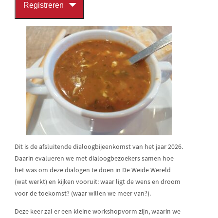
Registreren
Dit is de afsluitende dialoogbijeenkomst van het jaar 2026.
Daarin evalueren we met dialoogbezoekers samen hoe
het was om deze dialogen te doen in De Weide Wereld
(wat werkt) en kijken vooruit: waar ligt de wens en droom
voor de toekomst? (waar willen we meer van?).
Deze keer zal er een kleine workshopvorm zijn, waarin we