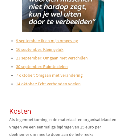
9 september: Ik en mijn omgeving
16 september: Klein geluk
23 september: Omgaan met verschillen
30 september: Ruimte delen
7 oktober: Omgaan met verandering
14 oktober: Echt verbonden voelen
Kosten
Als tegemoetkoming in de materiaal- en organisatiekosten
vragen we een eenmalige bijdrage van 15 euro per
deelnemer om mee te doen aan de hele reeks