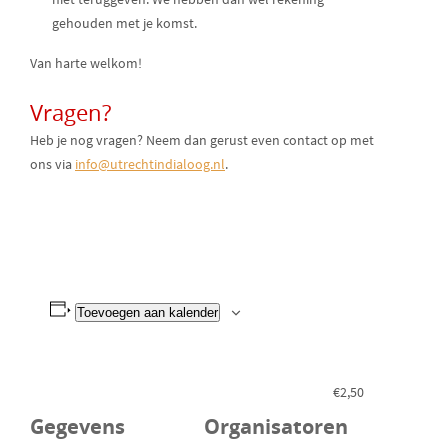
gehouden met je komst.
Van harte welkom!
Vragen?
Heb je nog vragen? Neem dan gerust even contact op met
ons via
info@utrechtindialoog.nl
.
Toevoegen aan kalender
€2,50
Gegevens
Organisatoren