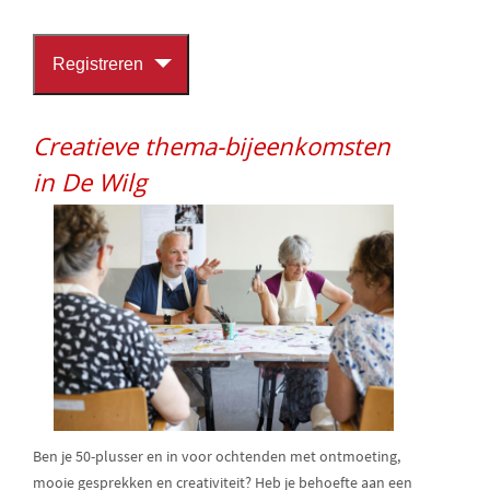
Registreren
Creatieve thema-bijeenkomsten
in De Wilg
Ben je 50-plusser en in voor ochtenden met ontmoeting,
mooie gesprekken en creativiteit? Heb je behoefte aan een