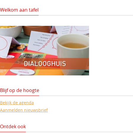
Welkom aan tafel
Blijf op de hoogte
Bekijk de agenda
Aanmelden nieuwsbrief
Ontdek ook