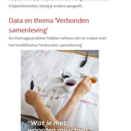
6 bijeenkomsten, tenzij je anders aangeeft.
Data en thema ‘Verbonden
samenleving’
De themagesprekken hebben telkens iets te maken met
het hoofdthema ‘Verbonden samenleving’