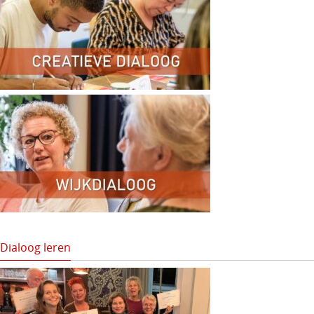
Dialoog leren