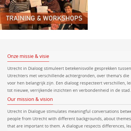
Onze missie & visie
Utrecht in Dialoog stimuleert betekenisvolle gesprekken tusse
Utrechters met verschillende achtergronden, over thema's die
voor hen belangrijk zijn. Een dialoog respecteert verschillen, le
tot nieuwe, verrijkende inzichten en verbondenheid in de stad.
Our mission & vision
Utrecht in Dialogue stimulates meaningful conversations betw
people from Utrecht with different backgrounds, about themes
that are important to them. A dialogue respects differences, le