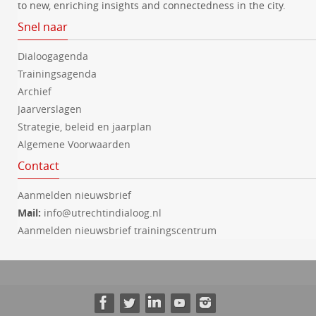
to new, enriching insights and connectedness in the city.
Snel naar
Dialoogagenda
Trainingsagenda
Archief
Jaarverslagen
Strategie, beleid en jaarplan
Algemene Voorwaarden
Contact
Aanmelden nieuwsbrief
Mail:
info@utrechtindialoog.nl
Aanmelden nieuwsbrief trainingscentrum