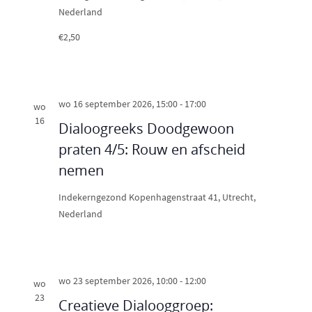
Nederland
€2,50
wo 16 september 2026, 15:00
-
17:00
wo
16
Dialoogreeks Doodgewoon
praten 4/5: Rouw en afscheid
nemen
Indekerngezond
Kopenhagenstraat 41, Utrecht,
Nederland
wo 23 september 2026, 10:00
-
12:00
wo
23
Creatieve Dialooggroep: