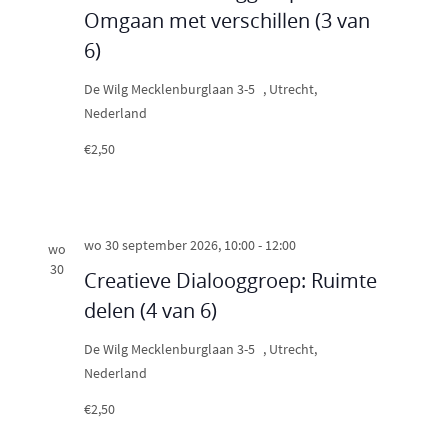
Omgaan met verschillen (3 van
6)
De Wilg
Mecklenburglaan 3-5 , Utrecht,
Nederland
€2,50
wo 30 september 2026, 10:00
-
12:00
wo
30
Creatieve Dialooggroep: Ruimte
delen (4 van 6)
De Wilg
Mecklenburglaan 3-5 , Utrecht,
Nederland
€2,50