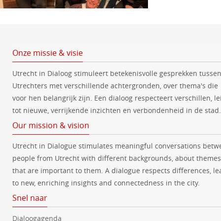
Onze missie & visie
Utrecht in Dialoog stimuleert betekenisvolle gesprekken tusse
Utrechters met verschillende achtergronden, over thema's die
voor hen belangrijk zijn. Een dialoog respecteert verschillen, le
tot nieuwe, verrijkende inzichten en verbondenheid in de stad.
Our mission & vision
Utrecht in Dialogue stimulates meaningful conversations betw
people from Utrecht with different backgrounds, about themes
that are important to them. A dialogue respects differences, le
to new, enriching insights and connectedness in the city.
Snel naar
Dialoogagenda