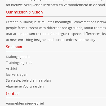
tot nieuwe, verrijkende inzichten en verbondenheid in de stad.
Our mission & vision
Utrecht in Dialogue stimulates meaningful conversations betw
people from Utrecht with different backgrounds, about themes
that are important to them. A dialogue respects differences, le
to new, enriching insights and connectedness in the city.
Snel naar
Dialoogagenda
Trainingsagenda
Archief
Jaarverslagen
Strategie, beleid en jaarplan
Algemene Voorwaarden
Contact
Aanmelden nieuwsbrief