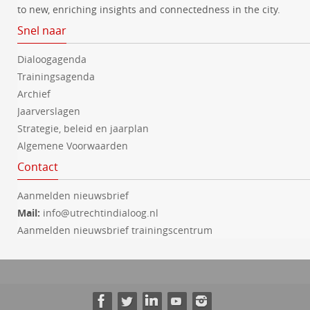
to new, enriching insights and connectedness in the city.
Snel naar
Dialoogagenda
Trainingsagenda
Archief
Jaarverslagen
Strategie, beleid en jaarplan
Algemene Voorwaarden
Contact
Aanmelden nieuwsbrief
Mail:
info@utrechtindialoog.nl
Aanmelden nieuwsbrief trainingscentrum