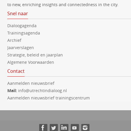
to new, enriching insights and connectedness in the city.
Snel naar
Dialoogagenda
Trainingsagenda
Archief
Jaarverslagen
Strategie, beleid en jaarplan
Algemene Voorwaarden
Contact
Aanmelden nieuwsbrief
Mail:
info@utrechtindialoog.nl
Aanmelden nieuwsbrief trainingscentrum