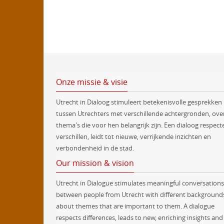
Onze missie & visie
Utrecht in Dialoog stimuleert betekenisvolle gesprekken
tussen Utrechters met verschillende achtergronden, ove
thema's die voor hen belangrijk zijn. Een dialoog respect
verschillen, leidt tot nieuwe, verrijkende inzichten en
verbondenheid in de stad.
Our mission & vision
Utrecht in Dialogue stimulates meaningful conversations
between people from Utrecht with different background
about themes that are important to them. A dialogue
respects differences, leads to new, enriching insights and