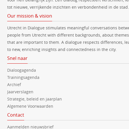
tot nieuwe, verrijkende inzichten en verbondenheid in de stad.
Our mission & vision
Utrecht in Dialogue stimulates meaningful conversations betw
people from Utrecht with different backgrounds, about themes
that are important to them. A dialogue respects differences, le
to new, enriching insights and connectedness in the city.
Snel naar
Dialoogagenda
Trainingsagenda
Archief
Jaarverslagen
Strategie, beleid en jaarplan
Algemene Voorwaarden
Contact
Aanmelden nieuwsbrief