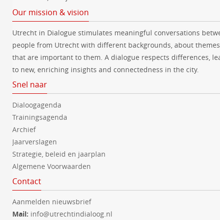
Our mission & vision
Utrecht in Dialogue stimulates meaningful conversations betw
people from Utrecht with different backgrounds, about themes
that are important to them. A dialogue respects differences, le
to new, enriching insights and connectedness in the city.
Snel naar
Dialoogagenda
Trainingsagenda
Archief
Jaarverslagen
Strategie, beleid en jaarplan
Algemene Voorwaarden
Contact
Aanmelden nieuwsbrief
Mail:
info@utrechtindialoog.nl