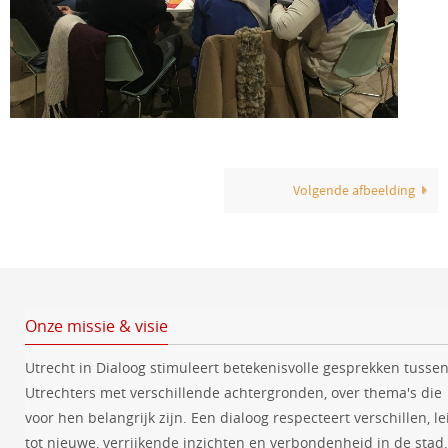
Volgende afbeelding
Onze missie & visie
Utrecht in Dialoog stimuleert betekenisvolle gesprekken tusse
Utrechters met verschillende achtergronden, over thema's die
voor hen belangrijk zijn. Een dialoog respecteert verschillen, le
tot nieuwe, verrijkende inzichten en verbondenheid in de stad.