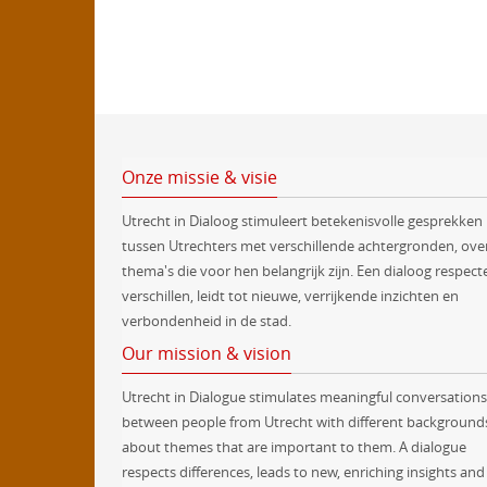
Onze missie & visie
Utrecht in Dialoog stimuleert betekenisvolle gesprekken
tussen Utrechters met verschillende achtergronden, ove
thema's die voor hen belangrijk zijn. Een dialoog respect
verschillen, leidt tot nieuwe, verrijkende inzichten en
verbondenheid in de stad.
Our mission & vision
Utrecht in Dialogue stimulates meaningful conversations
between people from Utrecht with different background
about themes that are important to them. A dialogue
respects differences, leads to new, enriching insights and