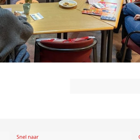
Snel naar