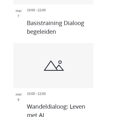
19:00
-
22:00
mei
7
Basistraining Dialoog
begeleiden
10:00
-
12:00
mei
9
Wandeldialoog: Leven
met AI