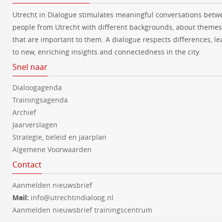
Utrecht in Dialogue stimulates meaningful conversations betw
people from Utrecht with different backgrounds, about themes
that are important to them. A dialogue respects differences, le
to new, enriching insights and connectedness in the city.
Snel naar
Dialoogagenda
Trainingsagenda
Archief
Jaarverslagen
Strategie, beleid en jaarplan
Algemene Voorwaarden
Contact
Aanmelden nieuwsbrief
Mail:
info@utrechtindialoog.nl
Aanmelden nieuwsbrief trainingscentrum