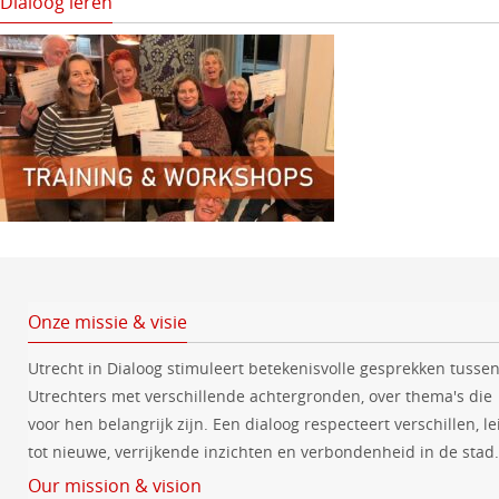
Dialoog leren
Onze missie & visie
Utrecht in Dialoog stimuleert betekenisvolle gesprekken tusse
Utrechters met verschillende achtergronden, over thema's die
voor hen belangrijk zijn. Een dialoog respecteert verschillen, le
tot nieuwe, verrijkende inzichten en verbondenheid in de stad.
Our mission & vision