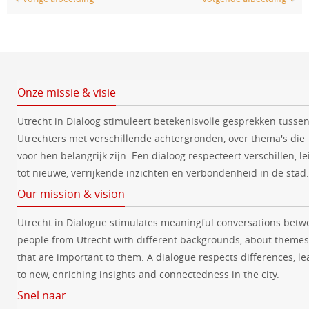
Onze missie & visie
Utrecht in Dialoog stimuleert betekenisvolle gesprekken tusse
Utrechters met verschillende achtergronden, over thema's die
voor hen belangrijk zijn. Een dialoog respecteert verschillen, le
tot nieuwe, verrijkende inzichten en verbondenheid in de stad.
Our mission & vision
Utrecht in Dialogue stimulates meaningful conversations betw
people from Utrecht with different backgrounds, about themes
that are important to them. A dialogue respects differences, le
to new, enriching insights and connectedness in the city.
Snel naar