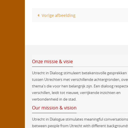
Vorige afbeelding
Onze missie & visie
Utrecht in Dialoog stimuleert betekenisvolle gesprekken
tussen Utrechters met verschillende achtergronden, ove
thema's die voor hen belangrijk zijn. Een dialoog respect
verschillen, leidt tot nieuwe, verrijkende inzichten en
verbondenheid in de stad.
Our mission & vision
Utrecht in Dialogue stimulates meaningful conversations
between people from Utrecht with different background