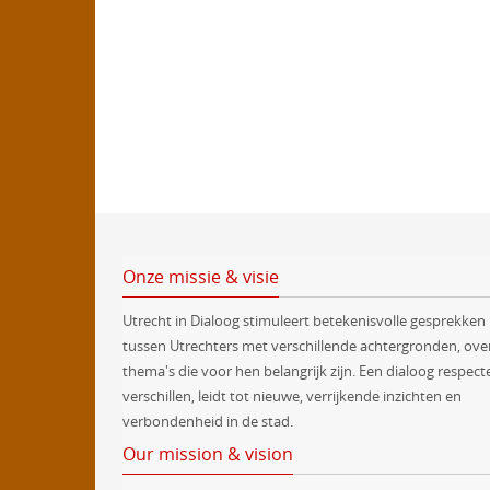
Onze missie & visie
Utrecht in Dialoog stimuleert betekenisvolle gesprekken
tussen Utrechters met verschillende achtergronden, ove
thema's die voor hen belangrijk zijn. Een dialoog respect
verschillen, leidt tot nieuwe, verrijkende inzichten en
verbondenheid in de stad.
Our mission & vision