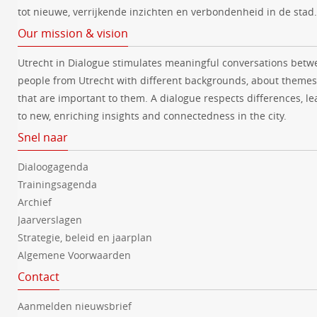
tot nieuwe, verrijkende inzichten en verbondenheid in de stad.
Our mission & vision
Utrecht in Dialogue stimulates meaningful conversations betw
people from Utrecht with different backgrounds, about themes
that are important to them. A dialogue respects differences, le
to new, enriching insights and connectedness in the city.
Snel naar
Dialoogagenda
Trainingsagenda
Archief
Jaarverslagen
Strategie, beleid en jaarplan
Algemene Voorwaarden
Contact
Aanmelden nieuwsbrief