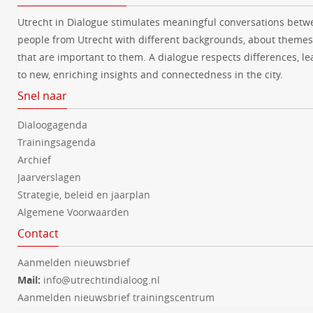
Utrecht in Dialogue stimulates meaningful conversations betw
people from Utrecht with different backgrounds, about themes
that are important to them. A dialogue respects differences, le
to new, enriching insights and connectedness in the city.
Snel naar
Dialoogagenda
Trainingsagenda
Archief
Jaarverslagen
Strategie, beleid en jaarplan
Algemene Voorwaarden
Contact
Aanmelden nieuwsbrief
Mail:
info@utrechtindialoog.nl
Aanmelden nieuwsbrief trainingscentrum