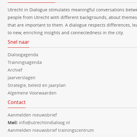
Utrecht in Dialogue stimulates meaningful conversations betw
people from Utrecht with different backgrounds, about themes
that are important to them. A dialogue respects differences, le
to new, enriching insights and connectedness in the city.
Snel naar
Dialoogagenda
Trainingsagenda
Archief
Jaarverslagen
Strategie, beleid en jaarplan
Algemene Voorwaarden
Contact
Aanmelden nieuwsbrief
Mail:
info@utrechtindialoog.nl
Aanmelden nieuwsbrief trainingscentrum