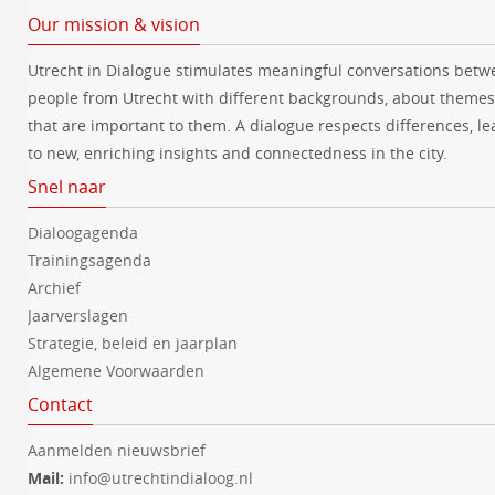
Our mission & vision
Utrecht in Dialogue stimulates meaningful conversations betw
people from Utrecht with different backgrounds, about themes
that are important to them. A dialogue respects differences, le
to new, enriching insights and connectedness in the city.
Snel naar
Dialoogagenda
Trainingsagenda
Archief
Jaarverslagen
Strategie, beleid en jaarplan
Algemene Voorwaarden
Contact
Aanmelden nieuwsbrief
Mail:
info@utrechtindialoog.nl