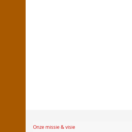
Onze missie & visie