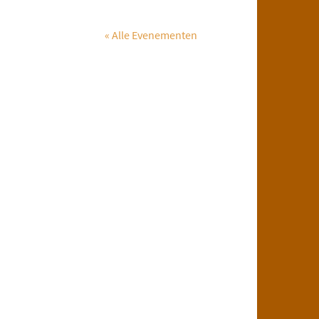
« Alle Evenementen