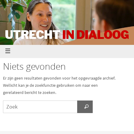
UTRECHT
IN DIALOOG
Niets gevonden
Er zijn geen resultaten gevonden voor het opgevraagde archief.
Wellicht kan je de zoekfunctie gebruiken om naar een
gerelateerd bericht te zoeken.