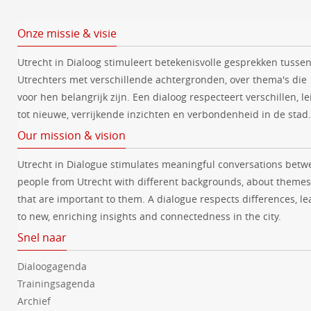
Onze missie & visie
Utrecht in Dialoog stimuleert betekenisvolle gesprekken tusse
Utrechters met verschillende achtergronden, over thema's die
voor hen belangrijk zijn. Een dialoog respecteert verschillen, le
tot nieuwe, verrijkende inzichten en verbondenheid in de stad.
Our mission & vision
Utrecht in Dialogue stimulates meaningful conversations betw
people from Utrecht with different backgrounds, about themes
that are important to them. A dialogue respects differences, le
to new, enriching insights and connectedness in the city.
Snel naar
Dialoogagenda
Trainingsagenda
Archief