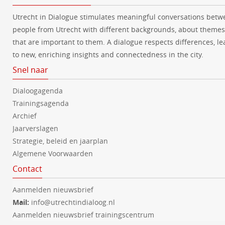
Utrecht in Dialogue stimulates meaningful conversations betw
people from Utrecht with different backgrounds, about themes
that are important to them. A dialogue respects differences, le
to new, enriching insights and connectedness in the city.
Snel naar
Dialoogagenda
Trainingsagenda
Archief
Jaarverslagen
Strategie, beleid en jaarplan
Algemene Voorwaarden
Contact
Aanmelden nieuwsbrief
Mail:
info@utrechtindialoog.nl
Aanmelden nieuwsbrief trainingscentrum