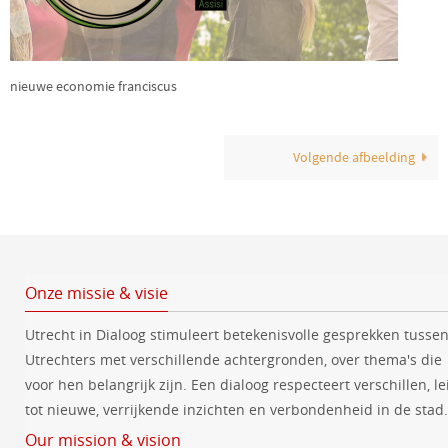
nieuwe economie franciscus
Volgende afbeelding
Onze missie & visie
Utrecht in Dialoog stimuleert betekenisvolle gesprekken tusse
Utrechters met verschillende achtergronden, over thema's die
voor hen belangrijk zijn. Een dialoog respecteert verschillen, le
tot nieuwe, verrijkende inzichten en verbondenheid in de stad.
Our mission & vision