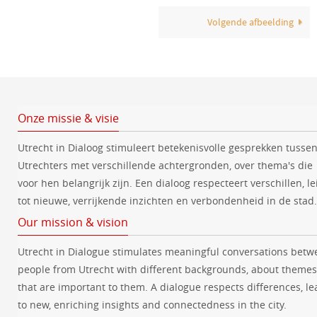
Volgende afbeelding
Onze missie & visie
Utrecht in Dialoog stimuleert betekenisvolle gesprekken tusse
Utrechters met verschillende achtergronden, over thema's die
voor hen belangrijk zijn. Een dialoog respecteert verschillen, le
tot nieuwe, verrijkende inzichten en verbondenheid in de stad.
Our mission & vision
Utrecht in Dialogue stimulates meaningful conversations betw
people from Utrecht with different backgrounds, about themes
that are important to them. A dialogue respects differences, le
to new, enriching insights and connectedness in the city.